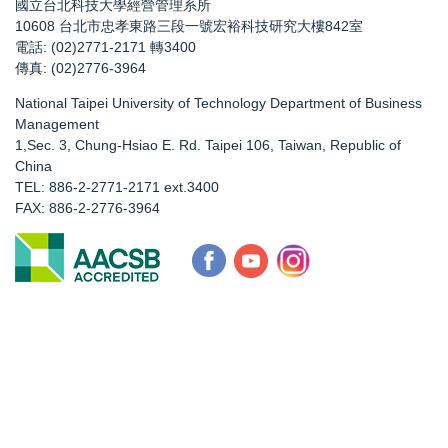
國立台北科技大學經營管理系所
10608 台北市忠孝東路三段一號宏裕科技研究大樓842室
電話: (02)2771-2171 轉3400
傳真: (02)2776-3964
National Taipei University of Technology Department of Business
Management
1,Sec. 3, Chung-Hsiao E. Rd. Taipei 106, Taiwan, Republic of
China
TEL: 886-2-2771-2171 ext.3400
FAX: 886-2-2776-3964