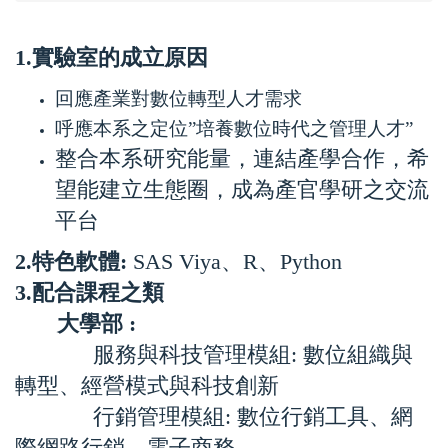
​​​​​1.實驗室的成立原因
回應產業對數位轉型人才需求
呼應本系之定位”培養數位時代之管理人才”
整合本系研究能量，連結產學合作，希
望能建立生態圈，成為產官學研之交流
平台
2.特色軟體:
SAS Viya、R、Python
3.配合課程之類
大學部
:
服務與科技管理模組: 數位組織與
轉型、經營模式與科技創新
行銷管理模組: 數位行銷工具、網
際網路行銷、電子商務