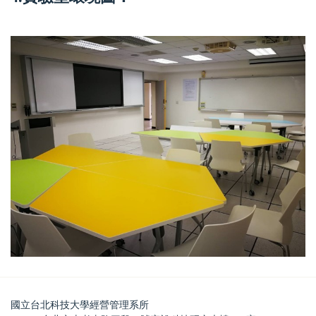
國立台北科技大學經營管理系所