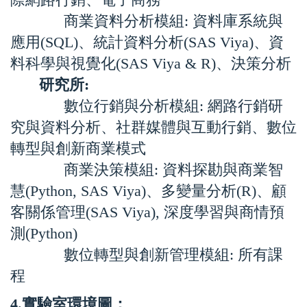
商業資料分析模組: 資料庫系統與
應用(SQL)、統計資料分析(SAS Viya)、資
料科學與視覺化(SAS Viya & R)、決策分析
研究所:
數位行銷與分析模組: 網路行銷研
究與資料分析、社群媒體與互動行銷、數位
轉型與創新商業模式
商業決策模組
:
資料探勘與商業智
慧(Python, SAS Viya)、多變量分析(R)、顧
客關係管理(SAS Viya), 深度學習與商情預
測(Python)
數位轉型與創新管理模組
:
所有課
程
4
.實驗室環境圖：