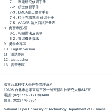
7-1 . 專題研究修習手冊
7-2 . 碩士修習手冊
7-3 . EMBA碩士修習手冊
7-4 . 碩士在職專班 修習手冊
7-5 . AACSB-論文口試評量表
8 . 實習專區-舊
8-1 . 相關辦法及表單
8-2 . 實習機會資訊
9 . 獎學金專區
10 . English Version
11 . 測試專用
12 . testteacher
13 . 實習專區
國立台北科技大學經營管理系所
10608 台北市忠孝東路三段一號宏裕科技研究大樓842室
電話: (02)2771-2171 轉3400
傳真: (02)2776-3964
National Taipei University of Technology Department of Business