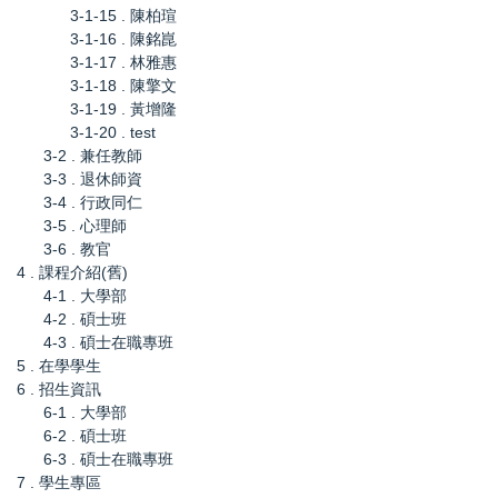
3-1-15 . 陳柏瑄
3-1-16 . 陳銘崑
3-1-17 . 林雅惠
3-1-18 . 陳擎文
3-1-19 . 黃增隆
3-1-20 . test
3-2 . 兼任教師
3-3 . 退休師資
3-4 . 行政同仁
3-5 . 心理師
3-6 . 教官
4 . 課程介紹(舊)
4-1 . 大學部
4-2 . 碩士班
4-3 . 碩士在職專班
5 . 在學學生
6 . 招生資訊
6-1 . 大學部
6-2 . 碩士班
6-3 . 碩士在職專班
7 . 學生專區