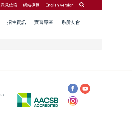
意見信箱
網站導覽
English version
招生資訊
實習專區
系所友會
na