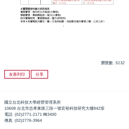
瀏覽數:
5132
友善列印
分享
國立台北科技大學經營管理系所
10608 台北市忠孝東路三段一號宏裕科技研究大樓842室
電話: (02)2771-2171 轉3400
傳真: (02)2776-3964