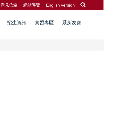
意見信箱
網站導覽
English version
招生資訊
實習專區
系所友會