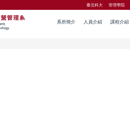
臺北科大
管理學院
系所簡介
人員介紹
課程介紹