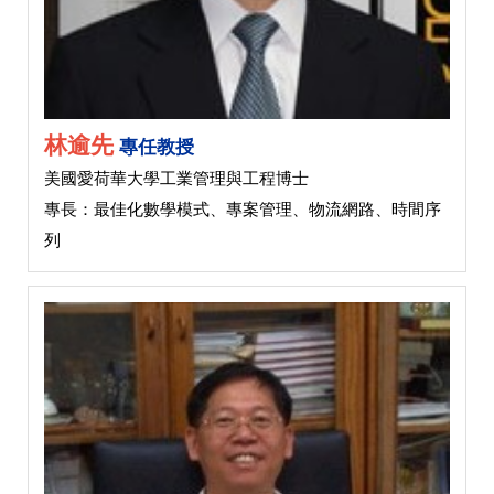
林逾先
專任教授
美國愛荷華大學工業管理與工程博士
專長：最佳化數學模式、專案管理、物流網路、時間序
列