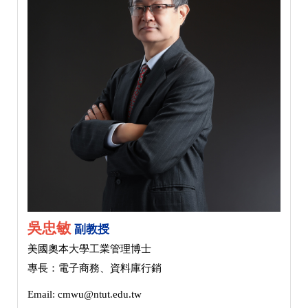
吳忠敏
副教授
美國奧本大學工業管理博士
專長：電子商務、資料庫行銷
Email: cmwu@ntut.edu.tw