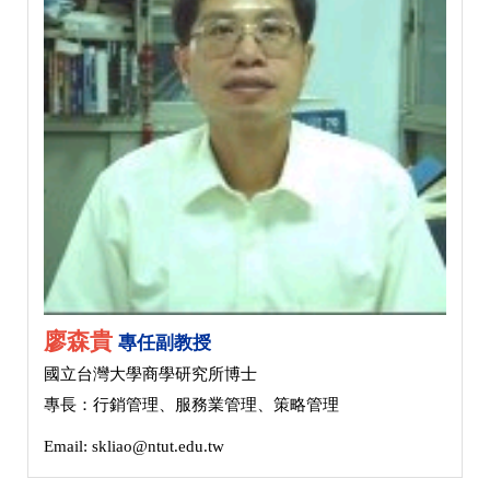
廖森貴
專任副教授
國立台灣大學商學研究所博士
專長：行銷管理、服務業管理、策略管理
Email: skliao@ntut.edu.tw