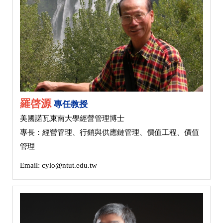
羅啓源
專任教授
美國諾瓦東南大學經營管理博士
專長：經營管理、行銷與供應鏈管理、價值工程、價值
管理
Email: cylo@ntut.edu.tw