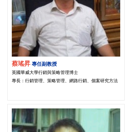
蔡瑤昇
專任副教授
英國華威大學行銷與策略管理博士
專長：行銷管理、策略管理、網路行銷、個案研究方法