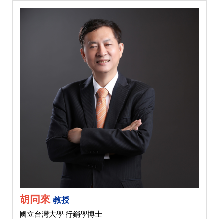
胡同來
教授
國立台灣大學 行銷學博士