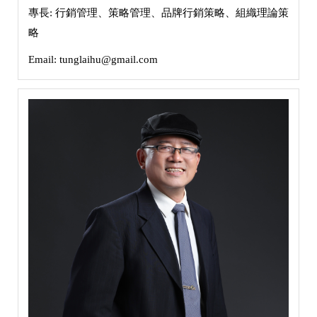
專長: 行銷管理、策略管理、品牌行銷策略、組織理論策
略
Email: tunglaihu@gmail.com