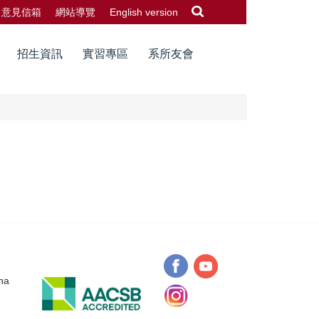
意見信箱
網站導覽
English version
招生資訊
實習專區
系所友會
na