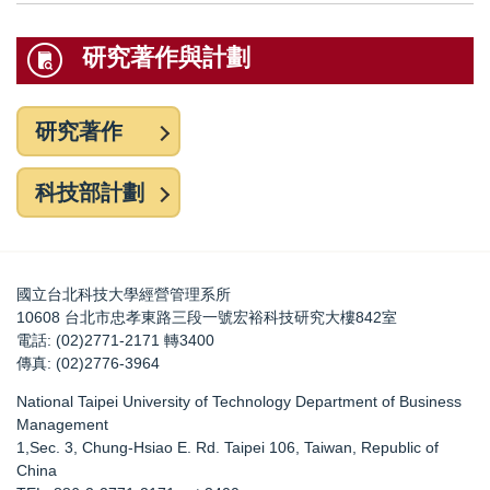
研究著作與計劃
研究著作
科技部計劃
國立台北科技大學經營管理系所
10608 台北市忠孝東路三段一號宏裕科技研究大樓842室
電話: (02)2771-2171 轉3400
傳真: (02)2776-3964
National Taipei University of Technology Department of Business
Management
1,Sec. 3, Chung-Hsiao E. Rd. Taipei 106, Taiwan, Republic of
China