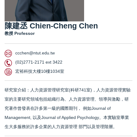
陳建丞 Chien-Cheng Chen
教授 Professor
ccchen@ntut.edu.tw
(02)2771-2171 ext 3422
宏裕科技大樓10樓1034室
研究室介紹：人力資源管理研究室(科研741室)，人力資源管理實驗
室的主要研究領域包括組織行為、人力資源管理、領導與激勵，研
究著作曾發表在許多第一級的國際期刊， 例如Journal of
Management, 以及Journal of Applied Psychology。本實驗室畢業
生大多服務於許多企業的人力資源管理 部門以及管理階層。