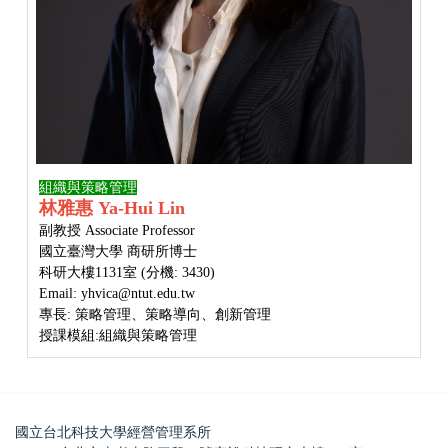
組織與策略管理
林雅惠 Ya-Hui Lin
副教授 Associate Professor
國立臺灣大學 商研所博士
科研大樓1131室 (分機: 3430)
Email: yhvica@ntut.edu.tw
專長: 策略管理、策略導向、創新管理
授課模組:
組織與策略管理
國立台北科技大學經營管理系所