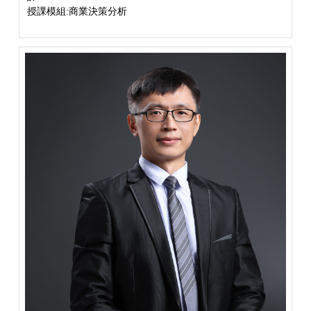
授課模組:商業決策分析