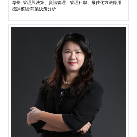
專長: 管理與決策、資訊管理、管理科學、最佳化方法應用
授課模組:商業決策分析