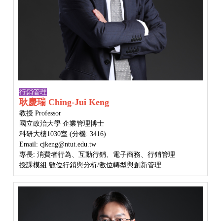
行銷管理
耿慶瑞 Ching-Jui Keng
教授 Professor
國立政治大學 企業管理博士
科研大樓1030室 (分機: 3416)
Email: cjkeng@ntut.edu.tw
專長: 消費者行為、互動行銷、電子商務、行銷管理
授課模組:數位行銷與分析/
數位轉型與創新管理