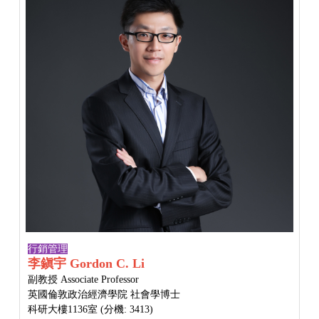
行銷管理
李鎭宇 Gordon C. Li
副教授 Associate Professor
英國倫敦政治經濟學院 社會學博士
科研大樓1136室 (分機: 3413)