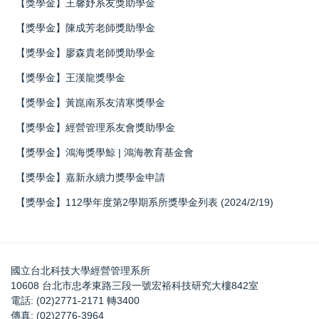
【獎學金】王馨妤系友獎助學金
【獎學金】陳成芳老師獎助學金
【獎學金】廖森貴老師獎助學金
【獎學金】王漢龍獎學金
【獎學金】黃崑南系友清寒獎學金
【獎學金】經營管理系友會獎助學金
【獎學金】鴻海獎學鯨 | 鴻海教育基金會
【獎學金】嘉新永續力獎學金申請
【獎學金】112學年度第2學期系所獎學金列表 (2024/2/19)
國立台北科技大學經營管理系所
10608 台北市忠孝東路三段一號宏裕科技研究大樓842室
電話: (02)2771-2171 轉3400
傳真: (02)2776-3964