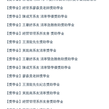
【獎學金】經管系廖森貴老師獎助學金
【獎學金】陳成芳系友 清寒學優獎助學金
【獎學金】王馨妤系友 清寒急難救助獎助學金
【獎學金】經營管理系所友會 獎助學金
【獎學金】王漢龍先生獎助學金
【獎學金】黃崑南系友清寒獎學金
【獎學金】王馨妤系友 清寒暨急難救助獎助學金
【獎學金】陳成芳系友 清寒暨學優獎助學金
【獎學金】廖森貴老師獎學金
【獎學金】王漢龍先生紀念獎助學金
【獎學金】黃崑南系友清寒獎助學金
【獎學金】經營管理系所友會獎助學金