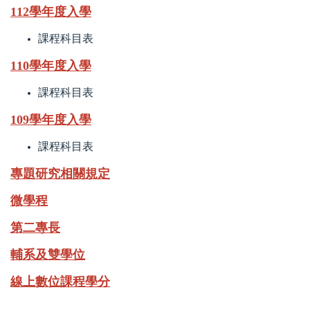
112學年度入學
課程科目表
110學年度入學
課程科目表
109學年度入學
課程科目表
專題研究相關規定
微學程
第二專長
輔系及雙學位
線上數位課程學分