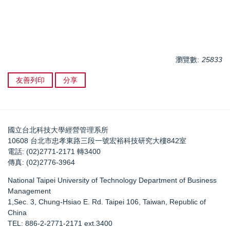
瀏覽數:
25833
友善列印
分享
國立台北科技大學經營管理系所
10608 台北市忠孝東路三段一號宏裕科技研究大樓842室
電話: (02)2771-2171 轉3400
傳真: (02)2776-3964
National Taipei University of Technology Department of Business
Management
1,Sec. 3, Chung-Hsiao E. Rd. Taipei 106, Taiwan, Republic of
China
TEL: 886-2-2771-2171 ext.3400