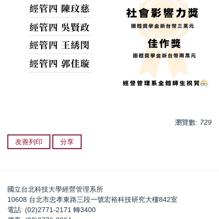
瀏覽數:
729
友善列印
分享
國立台北科技大學經營管理系所
10608 台北市忠孝東路三段一號宏裕科技研究大樓842室
電話: (02)2771-2171 轉3400